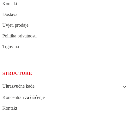
Kontakt
Dostava
Uvjeti prodaje
Politika privatnosti
Trgovina
STRUCTURE
Ultrazvučne kade
Koncentrati za čišćenje
Kontakt