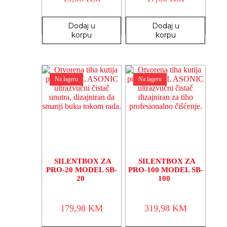
Dodaj u
Dodaj u
korpu
korpu
Na lageru
Na lageru
SILENTBOX ZA
SILENTBOX ZA
PRO-20 MODEL SB-
PRO-100 MODEL SB-
20
100
179,98
KM
319,98
KM