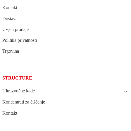
Kontakt
Dostava
Uvjeti prodaje
Politika privatnosti
Trgovina
STRUCTURE
Ultrazvučne kade
Koncentrati za čišćenje
Kontakt