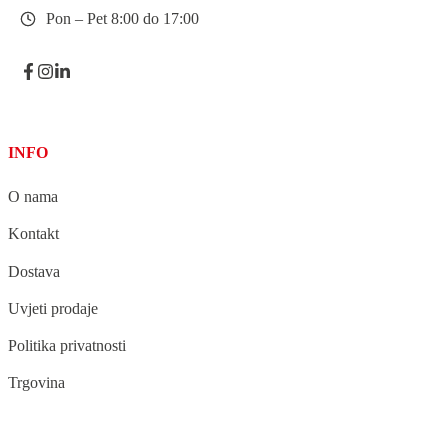
Pon – Pet 8:00 do 17:00
INFO
O nama
Kontakt
Dostava
Uvjeti prodaje
Politika privatnosti
Trgovina