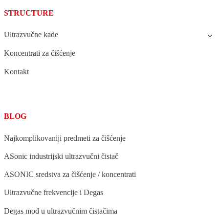
STRUCTURE
Ultrazvučne kade
Koncentrati za čišćenje
Kontakt
BLOG
Najkomplikovaniji predmeti za čišćenje
ASonic industrijski ultrazvučni čistač
ASONIC sredstva za čišćenje / koncentrati
Ultrazvučne frekvencije i Degas
Degas mod u ultrazvučnim čistačima