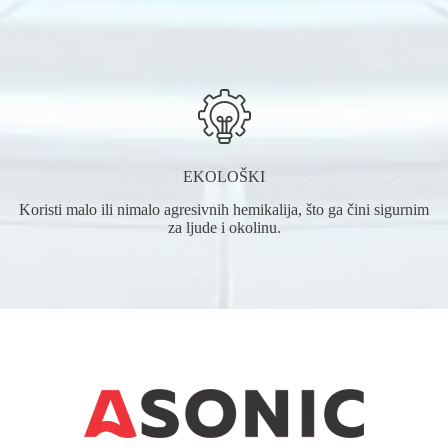
EKOLOŠKI
Koristi malo ili nimalo agresivnih hemikalija, što ga čini sigurnim
za ljude i okolinu.