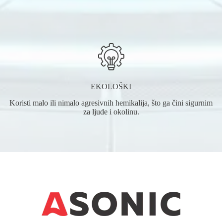
EKOLOŠKI
Koristi malo ili nimalo agresivnih hemikalija, što ga čini sigurnim
za ljude i okolinu.