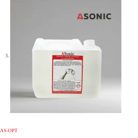
AS-OPT