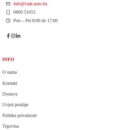
info@ciak-auto.ba
0800 51053
Pon – Pet 8:00 do 17:00
INFO
O nama
Kontakt
Dostava
Uvjeti prodaje
Politika privatnosti
Trgovina