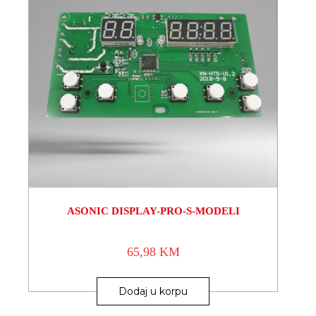
ASONIC DISPLAY-PRO-S-MODELI
65,98
KM
Dodaj u korpu