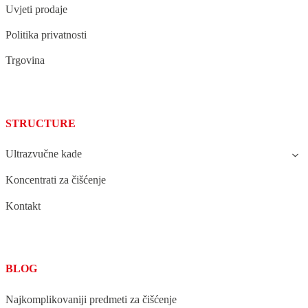
Uvjeti prodaje
Politika privatnosti
Trgovina
STRUCTURE
Ultrazvučne kade
Koncentrati za čišćenje
Kontakt
BLOG
Najkomplikovaniji predmeti za čišćenje