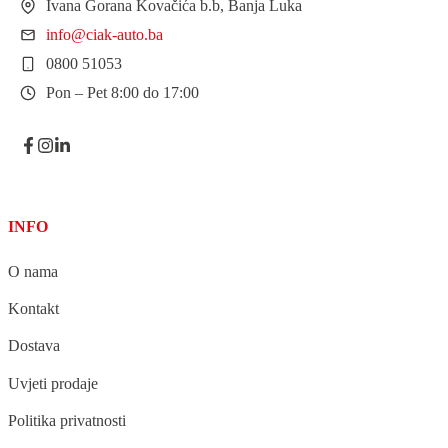
Ivana Gorana Kovačića b.b, Banja Luka
info@ciak-auto.ba
0800 51053
Pon – Pet 8:00 do 17:00
INFO
O nama
Kontakt
Dostava
Uvjeti prodaje
Politika privatnosti