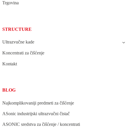
Trgovina
STRUCTURE
Ultrazvučne kade
Koncentrati za čišćenje
Kontakt
BLOG
Najkomplikovaniji predmeti za čišćenje
ASonic industrijski ultrazvučni čistač
ASONIC sredstva za čišćenje / koncentrati