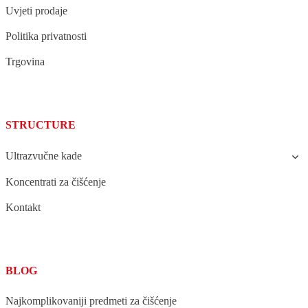
Uvjeti prodaje
Politika privatnosti
Trgovina
STRUCTURE
Ultrazvučne kade
Koncentrati za čišćenje
Kontakt
BLOG
Najkomplikovaniji predmeti za čišćenje