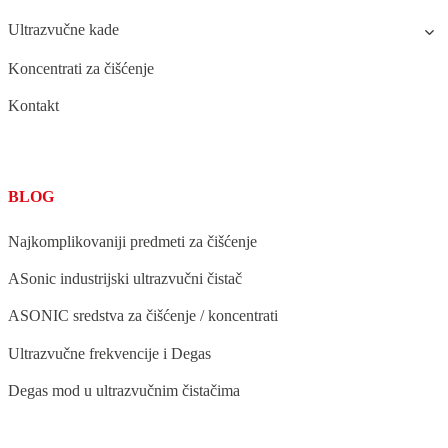
Ultrazvučne kade
Koncentrati za čišćenje
Kontakt
BLOG
Najkomplikovaniji predmeti za čišćenje
ASonic industrijski ultrazvučni čistač
ASONIC sredstva za čišćenje / koncentrati
Ultrazvučne frekvencije i Degas
Degas mod u ultrazvučnim čistačima