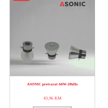
ASONIC pretvarač-60W-28kHz
43,96
KM