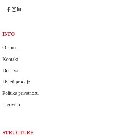
INFO
O nama
Kontakt
Dostava
Uvjeti prodaje
Politika privatnosti
Trgovina
STRUCTURE