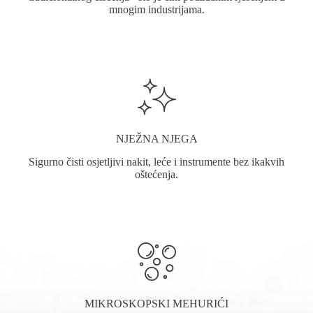
mnogim industrijama.
NJEŽNA NJEGA
Sigurno čisti osjetljivi nakit, leće i instrumente bez ikakvih
oštećenja.
MIKROSKOPSKI MEHURIĆI