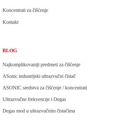
Koncentrati za čišćenje
Kontakt
BLOG
Najkomplikovaniji predmeti za čišćenje
ASonic industrijski ultrazvučni čistač
ASONIC sredstva za čišćenje / koncentrati
Ultrazvučne frekvencije i Degas
Degas mod u ultrazvučnim čistačima
BLOG