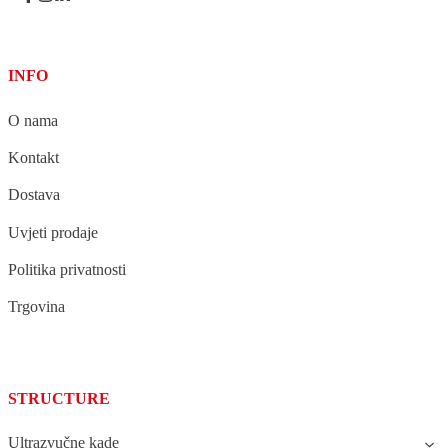
INFO
O nama
Kontakt
Dostava
Uvjeti prodaje
Politika privatnosti
Trgovina
STRUCTURE
Ultrazvučne kade